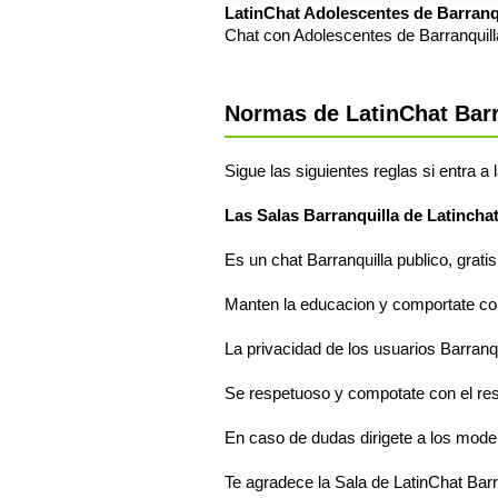
LatinChat Adolescentes de Barranq
Chat con Adolescentes de Barranquilla
Normas de LatinChat Barr
Sigue las siguientes reglas si entra a 
Las Salas Barranquilla de Latincha
Es un chat Barranquilla publico, grati
Manten la educacion y comportate com
La privacidad de los usuarios Barranqu
Se respetuoso y compotate con el res
En caso de dudas dirigete a los moder
Te agradece la Sala de LatinChat Barr