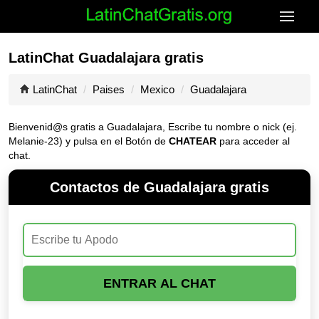
LatinChat Guadalajara gratis
LatinChat
Paises
Mexico
Guadalajara
Bienvenid@s gratis a Guadalajara, Escribe tu nombre o nick (ej.
Melanie-23) y pulsa en el Botón de
CHATEAR
para acceder al
chat.
Contactos de Guadalajara gratis
ENTRAR AL CHAT