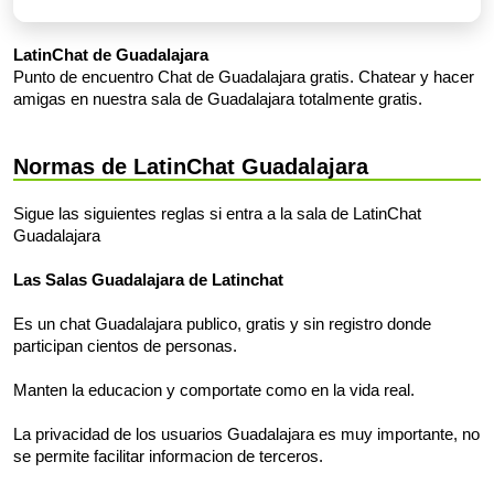
LatinChat de Guadalajara
Punto de encuentro Chat de Guadalajara gratis. Chatear y hacer
amigas en nuestra sala de Guadalajara totalmente gratis.
Normas de LatinChat Guadalajara
Sigue las siguientes reglas si entra a la sala de LatinChat
Guadalajara
Las Salas Guadalajara de Latinchat
Es un chat Guadalajara publico, gratis y sin registro donde
participan cientos de personas.
Manten la educacion y comportate como en la vida real.
La privacidad de los usuarios Guadalajara es muy importante, no
se permite facilitar informacion de terceros.