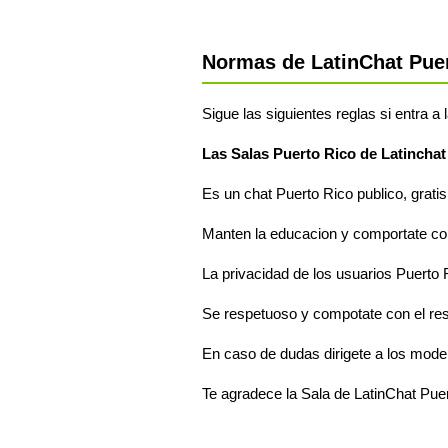
Normas de LatinChat Pue
Sigue las siguientes reglas si entra a
Las Salas Puerto Rico de Latinchat
Es un chat Puerto Rico publico, gratis
Manten la educacion y comportate com
La privacidad de los usuarios Puerto 
Se respetuoso y compotate con el re
En caso de dudas dirigete a los mode
Te agradece la Sala de LatinChat Pue