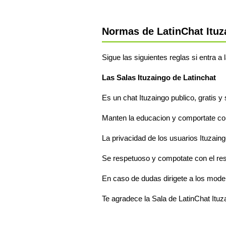
Normas de LatinChat Ituz
Sigue las siguientes reglas si entra a 
Las Salas Ituzaingo de Latinchat
Es un chat Ituzaingo publico, gratis y
Manten la educacion y comportate com
La privacidad de los usuarios Ituzaing
Se respetuoso y compotate con el res
En caso de dudas dirigete a los moder
Te agradece la Sala de LatinChat Ituz