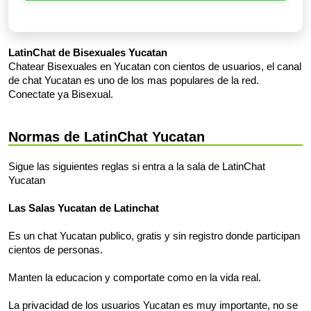
LatinChat de Bisexuales Yucatan
Chatear Bisexuales en Yucatan con cientos de usuarios, el canal
de chat Yucatan es uno de los mas populares de la red.
Conectate ya Bisexual.
Normas de LatinChat Yucatan
Sigue las siguientes reglas si entra a la sala de LatinChat
Yucatan
Las Salas Yucatan de Latinchat
Es un chat Yucatan publico, gratis y sin registro donde participan
cientos de personas.
Manten la educacion y comportate como en la vida real.
La privacidad de los usuarios Yucatan es muy importante, no se