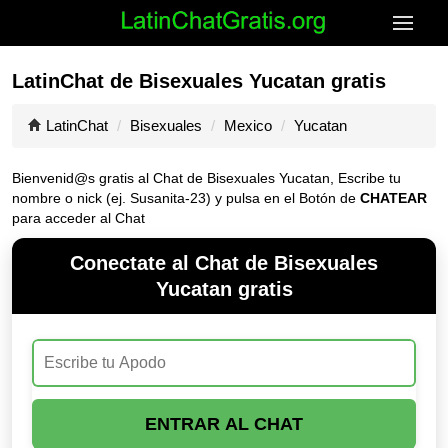
LatinChat de Bisexuales Yucatan gratis
LatinChat
Bisexuales
Mexico
Yucatan
Bienvenid@s gratis al Chat de Bisexuales Yucatan, Escribe tu
nombre o nick (ej. Susanita-23) y pulsa en el Botón de
CHATEAR
para acceder al Chat
Conectate al Chat de Bisexuales
Yucatan gratis
ENTRAR AL CHAT