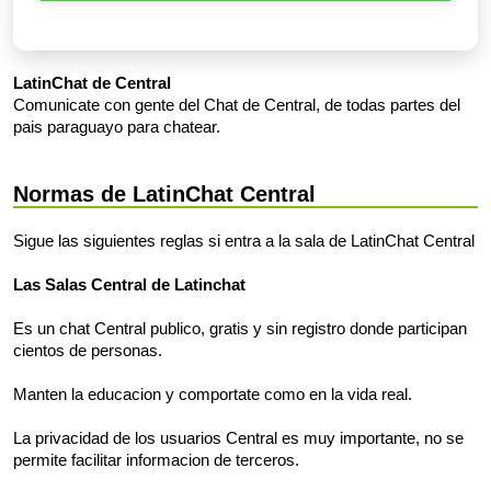
LatinChat de Central
Comunicate con gente del Chat de Central, de todas partes del
pais paraguayo para chatear.
Normas de LatinChat Central
Sigue las siguientes reglas si entra a la sala de LatinChat Central
Las Salas Central de Latinchat
Es un chat Central publico, gratis y sin registro donde participan
cientos de personas.
Manten la educacion y comportate como en la vida real.
La privacidad de los usuarios Central es muy importante, no se
permite facilitar informacion de terceros.