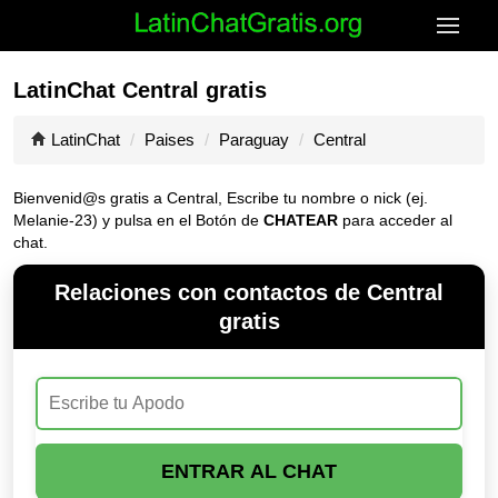
LatinChat Central gratis
LatinChat
Paises
Paraguay
Central
Bienvenid@s gratis a Central, Escribe tu nombre o nick (ej.
Melanie-23) y pulsa en el Botón de
CHATEAR
para acceder al
chat.
Relaciones con contactos de Central
gratis
ENTRAR AL CHAT