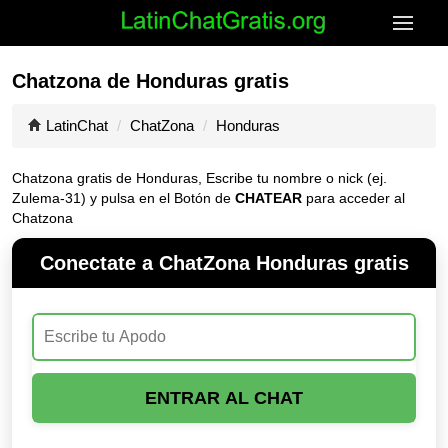
Chatzona de Honduras gratis
LatinChat
ChatZona
Honduras
Chatzona gratis de Honduras, Escribe tu nombre o nick (ej.
Zulema-31) y pulsa en el Botón de
CHATEAR
para acceder al
Chatzona
Conectate a ChatZona Honduras gratis
ENTRAR AL CHAT