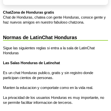
ChatZona de Honduras gratis
Chat de Honduras, chatea con gente Honduras, conoce gente y
haz nuevos amigos en nuestro fabuloso chatzona.
Normas de LatinChat Honduras
Sigue las siguientes reglas si entra a la sala de LatinChat
Honduras
Las Salas Honduras de Latinchat
Es un chat Honduras publico, gratis y sin registro donde
participan cientos de personas.
Manten la educacion y comportate como en la vida real.
La privacidad de los usuarios Honduras es muy importante, no
se permite facilitar informacion de terceros.