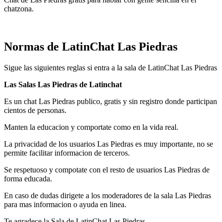
chatzona.
Normas de LatinChat Las Piedras
Sigue las siguientes reglas si entra a la sala de LatinChat Las Piedras
Las Salas Las Piedras de Latinchat
Es un chat Las Piedras publico, gratis y sin registro donde participan
cientos de personas.
Manten la educacion y comportate como en la vida real.
La privacidad de los usuarios Las Piedras es muy importante, no se
permite facilitar informacion de terceros.
Se respetuoso y compotate con el resto de usuarios Las Piedras de
forma educada.
En caso de dudas dirigete a los moderadores de la sala Las Piedras
para mas informacion o ayuda en linea.
Te agradece la Sala de LatinChat Las Piedras