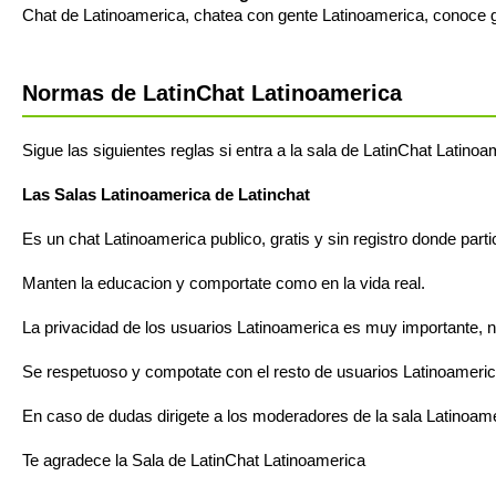
Chat de Latinoamerica, chatea con gente Latinoamerica, conoce 
Normas de LatinChat Latinoamerica
Sigue las siguientes reglas si entra a la sala de LatinChat Latinoa
Las Salas Latinoamerica de Latinchat
Es un chat Latinoamerica publico, gratis y sin registro donde part
Manten la educacion y comportate como en la vida real.
La privacidad de los usuarios Latinoamerica es muy importante, no
Se respetuoso y compotate con el resto de usuarios Latinoameri
En caso de dudas dirigete a los moderadores de la sala Latinoam
Te agradece la Sala de LatinChat Latinoamerica