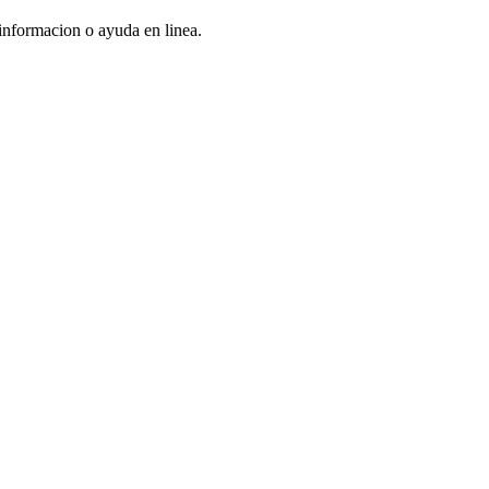
 informacion o ayuda en linea.