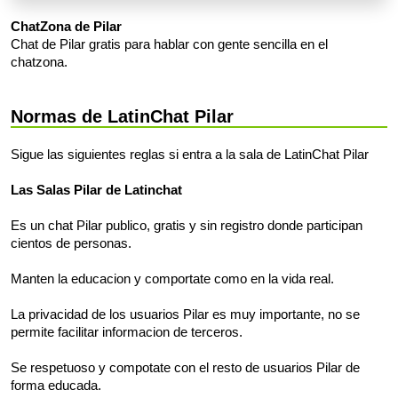
ChatZona de Pilar
Chat de Pilar gratis para hablar con gente sencilla en el
chatzona.
Normas de LatinChat Pilar
Sigue las siguientes reglas si entra a la sala de LatinChat Pilar
Las Salas Pilar de Latinchat
Es un chat Pilar publico, gratis y sin registro donde participan
cientos de personas.
Manten la educacion y comportate como en la vida real.
La privacidad de los usuarios Pilar es muy importante, no se
permite facilitar informacion de terceros.
Se respetuoso y compotate con el resto de usuarios Pilar de
forma educada.