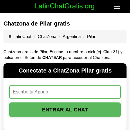
Chatzona de Pilar gratis
LatinChat
ChatZona
Argentina
Pilar
Chatzona gratis de Pilar, Escribe tu nombre o nick (ej. Clau-31) y
pulsa en el Botón de
CHATEAR
para acceder al Chatzona
Conectate a ChatZona Pilar gratis
ENTRAR AL CHAT