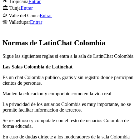
🌴 Tropicana
Entrar
🏛 Tunja
Entrar
🍇 Valle del Cauca
Entrar
🪗 Valledupar
Entrar
Normas de LatinChat Colombia
Sigue las siguientes reglas si entra a la sala de LatinChat Colombia
Las Salas Colombia de Latinchat
Es un chat Colombia publico, gratis y sin registro donde participan
cientos de personas.
Manten la educacion y comportate como en la vida real.
La privacidad de los usuarios Colombia es muy importante, no se
permite facilitar informacion de terceros.
Se respetuoso y compotate con el resto de usuarios Colombia de
forma educada.
En caso de dudas dirigete a los moderadores de la sala Colombia