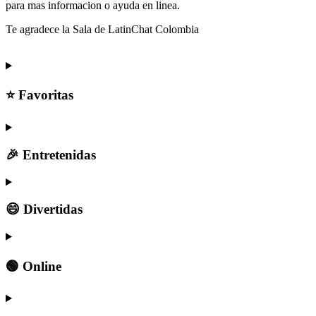
para mas informacion o ayuda en linea.
Te agradece la Sala de LatinChat Colombia
⭐ Favoritas
🎉 Entretenidas
😄 Divertidas
🟢 Online