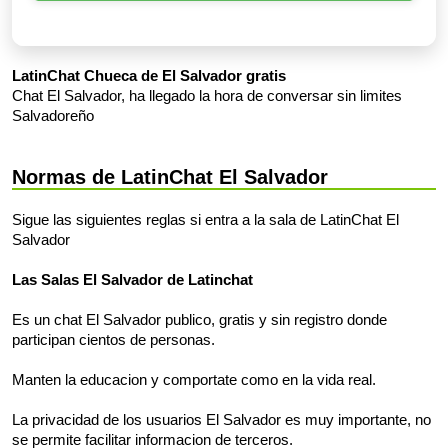
LatinChat Chueca de El Salvador gratis
Chat El Salvador, ha llegado la hora de conversar sin limites
Salvadoreño
Normas de LatinChat El Salvador
Sigue las siguientes reglas si entra a la sala de LatinChat El
Salvador
Las Salas El Salvador de Latinchat
Es un chat El Salvador publico, gratis y sin registro donde
participan cientos de personas.
Manten la educacion y comportate como en la vida real.
La privacidad de los usuarios El Salvador es muy importante, no
se permite facilitar informacion de terceros.