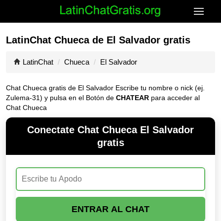
LatinChat Chueca de El Salvador gratis
LatinChat
Chueca
El Salvador
Chat Chueca gratis de El Salvador Escribe tu nombre o nick (ej.
Zulema-31) y pulsa en el Botón de
CHATEAR
para acceder al
Chat Chueca
Conectate Chat Chueca El Salvador
gratis
ENTRAR AL CHAT