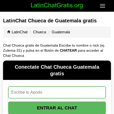
LatinChat Chueca de Guatemala gratis
LatinChat
Chueca
Guatemala
Chat Chueca gratis de Guatemala Escribe tu nombre o nick (ej.
Zulema-31) y pulsa en el Botón de
CHATEAR
para acceder al
Chat Chueca
Conectate Chat Chueca Guatemala
gratis
ENTRAR AL CHAT