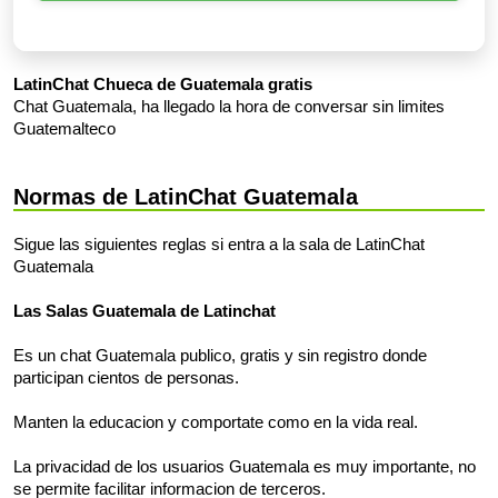
LatinChat Chueca de Guatemala gratis
Chat Guatemala, ha llegado la hora de conversar sin limites
Guatemalteco
Normas de LatinChat Guatemala
Sigue las siguientes reglas si entra a la sala de LatinChat
Guatemala
Las Salas Guatemala de Latinchat
Es un chat Guatemala publico, gratis y sin registro donde
participan cientos de personas.
Manten la educacion y comportate como en la vida real.
La privacidad de los usuarios Guatemala es muy importante, no
se permite facilitar informacion de terceros.