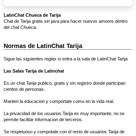
LatinChat Chueca de Tarija
Chat de Tarija gratis sin java para hacer nuevos amores dentro
del chat Chueca.
Normas de LatinChat Tarija
Sigue las siguientes reglas si entra a la sala de LatinChat Tarija
Las Salas Tarija de Latinchat
Es un chat Tarija publico, gratis y sin registro donde participan
cientos de personas.
Manten la educacion y comportate como en la vida real.
La privacidad de los usuarios Tarija es muy importante, no se
permite facilitar informacion de terceros.
Se respetuoso y compotate con el resto de usuarios Tarija de