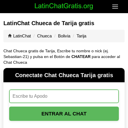
LatinChat Chueca de Tarija gratis
LatinChat
Chueca
Bolivia
Tarija
Chat Chueca gratis de Tarija, Escribe tu nombre o nick (ej.
Sebastian-21) y pulsa en el Botón de
CHATEAR
para acceder al
Chat Chueca
Conectate Chat Chueca Tarija gratis
ENTRAR AL CHAT