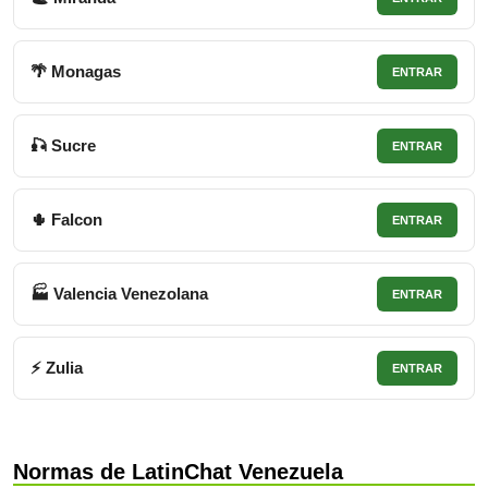
🌴 Monagas
ENTRAR
🎣 Sucre
ENTRAR
🌵 Falcon
ENTRAR
🏭 Valencia Venezolana
ENTRAR
⚡ Zulia
ENTRAR
Normas de LatinChat Venezuela