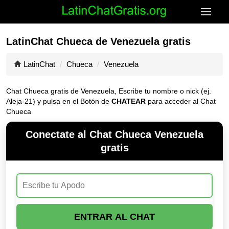
LatinChat Chueca de Venezuela gratis
LatinChat
Chueca
Venezuela
Chat Chueca gratis de Venezuela, Escribe tu nombre o nick (ej.
Aleja-21) y pulsa en el Botón de
CHATEAR
para acceder al Chat
Chueca
Conectate al Chat Chueca Venezuela
gratis
ENTRAR AL CHAT