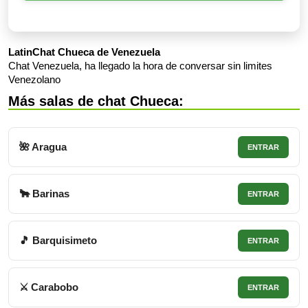
LatinChat Chueca de Venezuela
Chat Venezuela, ha llegado la hora de conversar sin limites
Venezolano
Más salas de chat Chueca:
🌺 Aragua
ENTRAR
🐂 Barinas
ENTRAR
🎵 Barquisimeto
ENTRAR
⚔ Carabobo
ENTRAR