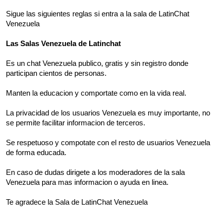
Sigue las siguientes reglas si entra a la sala de LatinChat
Venezuela
Las Salas Venezuela de Latinchat
Es un chat Venezuela publico, gratis y sin registro donde
participan cientos de personas.
Manten la educacion y comportate como en la vida real.
La privacidad de los usuarios Venezuela es muy importante, no
se permite facilitar informacion de terceros.
Se respetuoso y compotate con el resto de usuarios Venezuela
de forma educada.
En caso de dudas dirigete a los moderadores de la sala
Venezuela para mas informacion o ayuda en linea.
Te agradece la Sala de LatinChat Venezuela