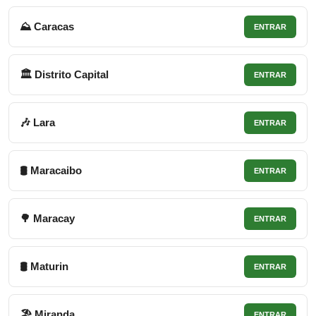
⛰ Caracas
ENTRAR
🏛 Distrito Capital
ENTRAR
🎶 Lara
ENTRAR
🛢 Maracaibo
ENTRAR
🌳 Maracay
ENTRAR
🛢 Maturin
ENTRAR
🏖 Miranda
ENTRAR