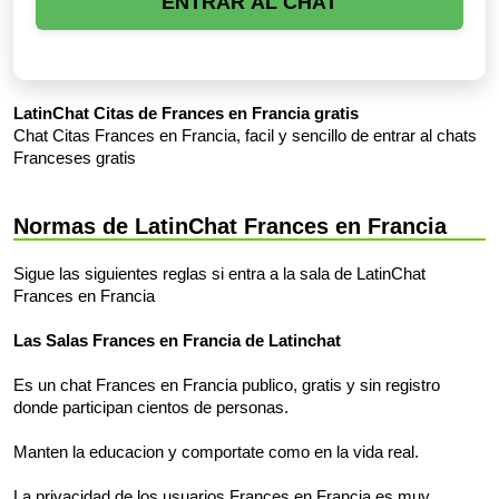
ENTRAR AL CHAT
LatinChat Citas de Frances en Francia gratis
Chat Citas Frances en Francia, facil y sencillo de entrar al chats
Franceses gratis
Normas de LatinChat Frances en Francia
Sigue las siguientes reglas si entra a la sala de LatinChat
Frances en Francia
Las Salas Frances en Francia de Latinchat
Es un chat Frances en Francia publico, gratis y sin registro
donde participan cientos de personas.
Manten la educacion y comportate como en la vida real.
La privacidad de los usuarios Frances en Francia es muy