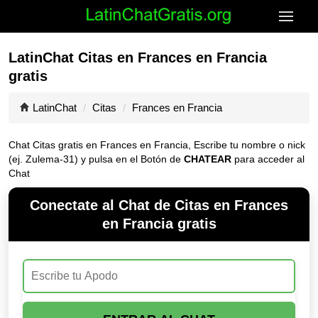
LatinChat Citas en Frances en Francia
gratis
LatinChat
Citas
Frances en Francia
Chat Citas gratis en Frances en Francia, Escribe tu nombre o nick
(ej. Zulema-31) y pulsa en el Botón de
CHATEAR
para acceder al
Chat
Conectate al Chat de Citas en Frances
en Francia gratis