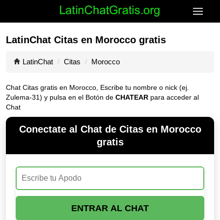
LatinChat Citas en Morocco gratis
LatinChat
Citas
Morocco
Chat Citas gratis en Morocco, Escribe tu nombre o nick (ej.
Zulema-31) y pulsa en el Botón de
CHATEAR
para acceder al
Chat
Conectate al Chat de Citas en Morocco
gratis
ENTRAR AL CHAT