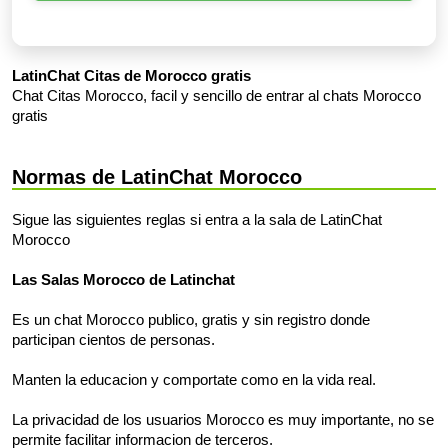
LatinChat Citas de Morocco gratis
Chat Citas Morocco, facil y sencillo de entrar al chats Morocco
gratis
Normas de LatinChat Morocco
Sigue las siguientes reglas si entra a la sala de LatinChat
Morocco
Las Salas Morocco de Latinchat
Es un chat Morocco publico, gratis y sin registro donde
participan cientos de personas.
Manten la educacion y comportate como en la vida real.
La privacidad de los usuarios Morocco es muy importante, no se
permite facilitar informacion de terceros.