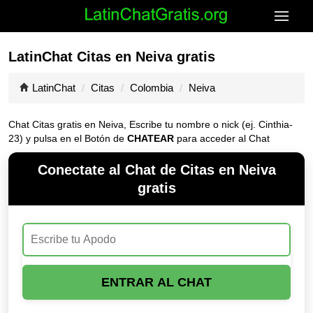
LatinChat Citas en Neiva gratis
LatinChat
Citas
Colombia
Neiva
Chat Citas gratis en Neiva, Escribe tu nombre o nick (ej. Cinthia-
23) y pulsa en el Botón de
CHATEAR
para acceder al Chat
Conectate al Chat de Citas en Neiva
gratis
ENTRAR AL CHAT