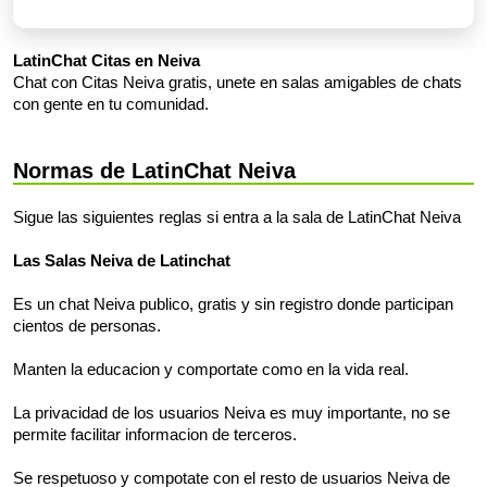
LatinChat Citas en Neiva
Chat con Citas Neiva gratis, unete en salas amigables de chats
con gente en tu comunidad.
Normas de LatinChat Neiva
Sigue las siguientes reglas si entra a la sala de LatinChat Neiva
Las Salas Neiva de Latinchat
Es un chat Neiva publico, gratis y sin registro donde participan
cientos de personas.
Manten la educacion y comportate como en la vida real.
La privacidad de los usuarios Neiva es muy importante, no se
permite facilitar informacion de terceros.
Se respetuoso y compotate con el resto de usuarios Neiva de