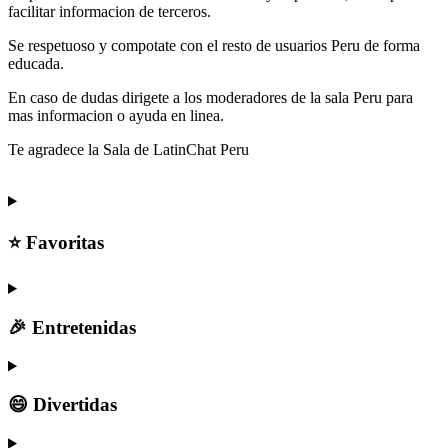
facilitar informacion de terceros.
Se respetuoso y compotate con el resto de usuarios Peru de forma
educada.
En caso de dudas dirigete a los moderadores de la sala Peru para
mas informacion o ayuda en linea.
Te agradece la Sala de LatinChat Peru
⭐ Favoritas
🎉 Entretenidas
😄 Divertidas