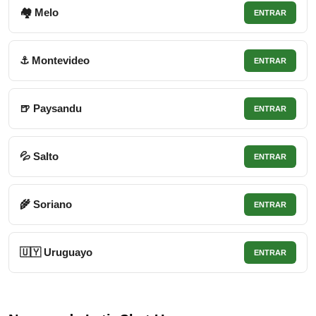
🏘 Melo
ENTRAR
⚓ Montevideo
ENTRAR
🍺 Paysandu
ENTRAR
💦 Salto
ENTRAR
🌾 Soriano
ENTRAR
🇺🇾 Uruguayo
ENTRAR