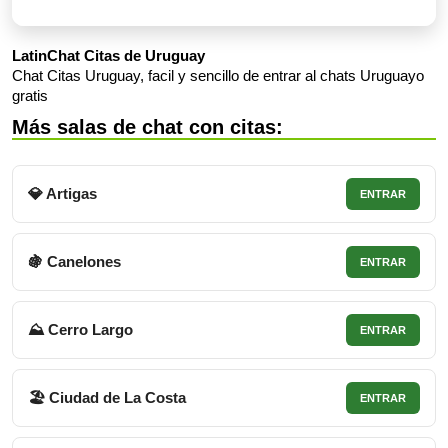
LatinChat Citas de Uruguay
Chat Citas Uruguay, facil y sencillo de entrar al chats Uruguayo
gratis
Más salas de chat con citas:
💎 Artigas
ENTRAR
🍇 Canelones
ENTRAR
⛰ Cerro Largo
ENTRAR
🏖 Ciudad de La Costa
ENTRAR