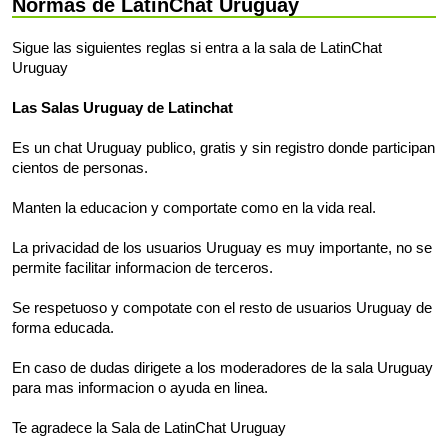
Normas de LatinChat Uruguay
Sigue las siguientes reglas si entra a la sala de LatinChat
Uruguay
Las Salas Uruguay de Latinchat
Es un chat Uruguay publico, gratis y sin registro donde participan
cientos de personas.
Manten la educacion y comportate como en la vida real.
La privacidad de los usuarios Uruguay es muy importante, no se
permite facilitar informacion de terceros.
Se respetuoso y compotate con el resto de usuarios Uruguay de
forma educada.
En caso de dudas dirigete a los moderadores de la sala Uruguay
para mas informacion o ayuda en linea.
Te agradece la Sala de LatinChat Uruguay