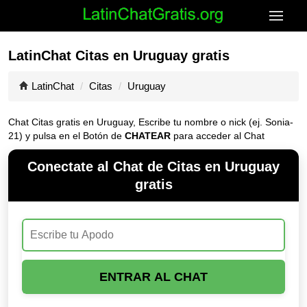
LatinChat Citas en Uruguay gratis
LatinChat
Citas
Uruguay
Chat Citas gratis en Uruguay, Escribe tu nombre o nick (ej. Sonia-
21) y pulsa en el Botón de
CHATEAR
para acceder al Chat
Conectate al Chat de Citas en Uruguay
gratis
ENTRAR AL CHAT