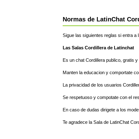
Normas de LatinChat Cord
Sigue las siguientes reglas si entra a 
Las Salas Cordillera de Latinchat
Es un chat Cordillera publico, gratis 
Manten la educacion y comportate com
La privacidad de los usuarios Cordille
Se respetuoso y compotate con el res
En caso de dudas dirigete a los moder
Te agradece la Sala de LatinChat Cord