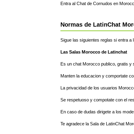
Entra al Chat de Cornudos en Morocc
Normas de LatinChat Mo
Sigue las siguientes reglas si entra a
Las Salas Morocco de Latinchat
Es un chat Morocco publico, gratis y 
Manten la educacion y comportate com
La privacidad de los usuarios Morocco
Se respetuoso y compotate con el re
En caso de dudas dirigete a los mode
Te agradece la Sala de LatinChat Mo