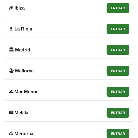
🎉 Ibiza
ENTRAR
🍷 La Rioja
ENTRAR
🏛 Madrid
ENTRAR
🏖 Mallorca
ENTRAR
🌊 Mar Menor
ENTRAR
🏰 Melilla
ENTRAR
🐴 Menorca
ENTRAR