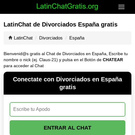
LatinChat de Divorciados España gratis
LatinChat
Divorciados
España
Bienvenid@s gratis al Chat de Divorciados en España, Escribe tu
nombre o nick (ej. Claus-21) y pulsa en el Botón de
CHATEAR
para acceder al Chat
Conectate con Divorciados en España
gratis
ENTRAR AL CHAT