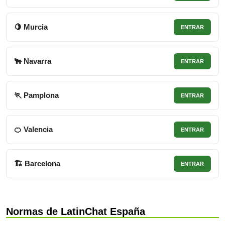
🍋 Murcia
ENTRAR
🐂 Navarra
ENTRAR
🏃 Pamplona
ENTRAR
🍊 Valencia
ENTRAR
🏗 Barcelona
ENTRAR
Normas de LatinChat España