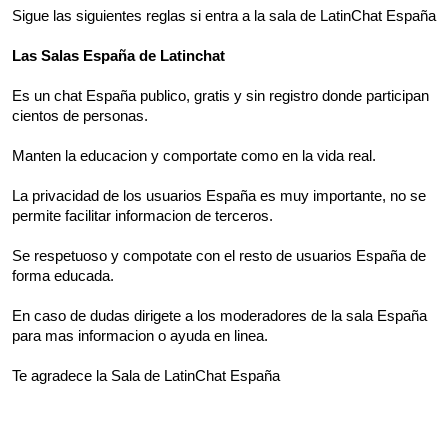
Sigue las siguientes reglas si entra a la sala de LatinChat España
Las Salas España de Latinchat
Es un chat España publico, gratis y sin registro donde participan
cientos de personas.
Manten la educacion y comportate como en la vida real.
La privacidad de los usuarios España es muy importante, no se
permite facilitar informacion de terceros.
Se respetuoso y compotate con el resto de usuarios España de
forma educada.
En caso de dudas dirigete a los moderadores de la sala España
para mas informacion o ayuda en linea.
Te agradece la Sala de LatinChat España