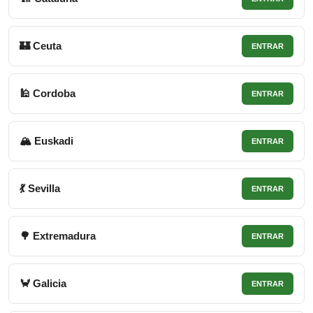
🏰 Ceuta
ENTRAR
🕌 Cordoba
ENTRAR
🏔 Euskadi
ENTRAR
💃 Sevilla
ENTRAR
🌳 Extremadura
ENTRAR
🦀 Galicia
ENTRAR