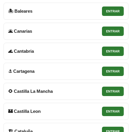
🏝 Baleares
ENTRAR
🌋 Canarias
ENTRAR
🌊 Cantabria
ENTRAR
⚓ Cartagena
ENTRAR
🌻 Castilla La Mancha
ENTRAR
🏰 Castilla Leon
ENTRAR
🏗 Cataluña
ENTRAR