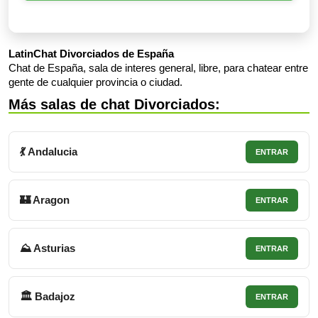
LatinChat Divorciados de España
Chat de España, sala de interes general, libre, para chatear entre
gente de cualquier provincia o ciudad.
Más salas de chat Divorciados:
💃 Andalucia
ENTRAR
🏰 Aragon
ENTRAR
⛰ Asturias
ENTRAR
🏛 Badajoz
ENTRAR