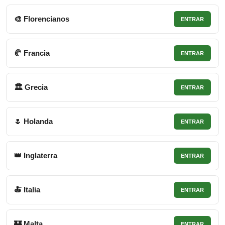
🎨 Florencianos
ENTRAR
🥐 Francia
ENTRAR
🏛 Grecia
ENTRAR
🌷 Holanda
ENTRAR
👑 Inglaterra
ENTRAR
🍝 Italia
ENTRAR
🏰 Malta
ENTRAR