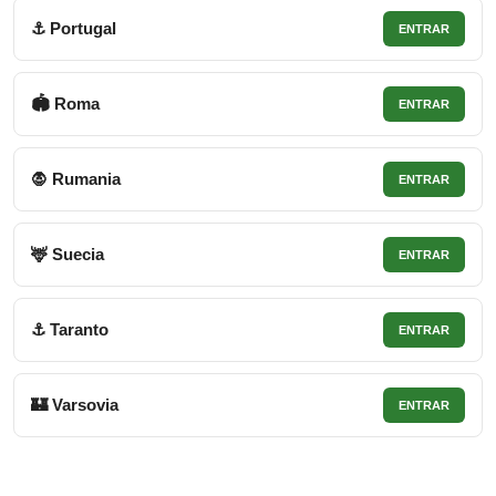
⚓ Portugal
ENTRAR
🏟 Roma
ENTRAR
🧛 Rumania
ENTRAR
🦌 Suecia
ENTRAR
⚓ Taranto
ENTRAR
🏰 Varsovia
ENTRAR