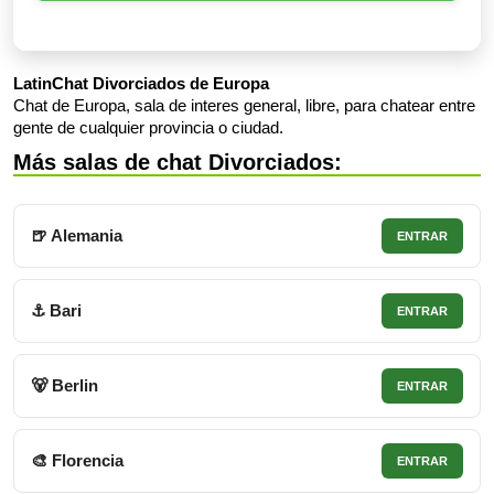
LatinChat Divorciados de Europa
Chat de Europa, sala de interes general, libre, para chatear entre
gente de cualquier provincia o ciudad.
Más salas de chat Divorciados:
🍺 Alemania
ENTRAR
⚓ Bari
ENTRAR
🐻 Berlin
ENTRAR
🎨 Florencia
ENTRAR