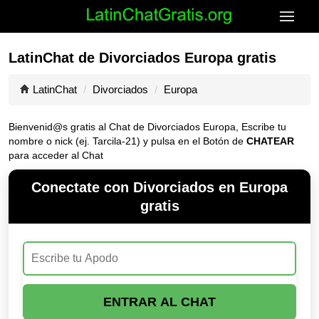
LatinChat de Divorciados Europa gratis
LatinChat
Divorciados
Europa
Bienvenid@s gratis al Chat de Divorciados Europa, Escribe tu
nombre o nick (ej. Tarcila-21) y pulsa en el Botón de
CHATEAR
para acceder al Chat
Conectate con Divorciados en Europa
gratis
ENTRAR AL CHAT