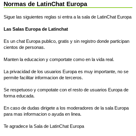
Normas de LatinChat Europa
Sigue las siguientes reglas si entra a la sala de LatinChat Europa
Las Salas Europa de Latinchat
Es un chat Europa publico, gratis y sin registro donde participan
cientos de personas.
Manten la educacion y comportate como en la vida real.
La privacidad de los usuarios Europa es muy importante, no se
permite facilitar informacion de terceros.
Se respetuoso y compotate con el resto de usuarios Europa de
forma educada.
En caso de dudas dirigete a los moderadores de la sala Europa
para mas informacion o ayuda en linea.
Te agradece la Sala de LatinChat Europa