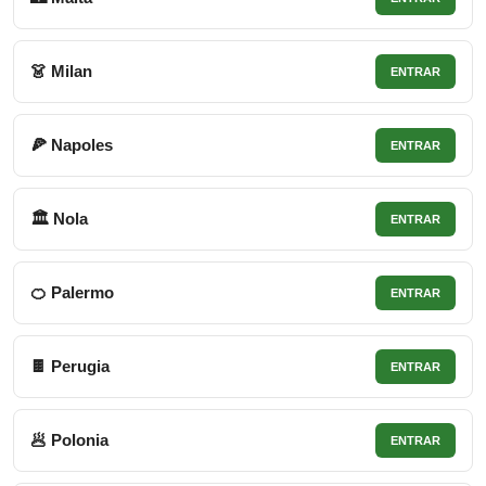
👗 Milan
ENTRAR
🍕 Napoles
ENTRAR
🏛 Nola
ENTRAR
🍊 Palermo
ENTRAR
🍫 Perugia
ENTRAR
🥟 Polonia
ENTRAR