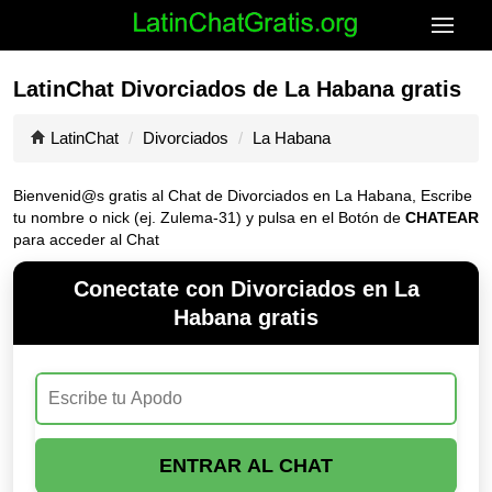
LatinChat Divorciados de La Habana gratis
LatinChat
Divorciados
La Habana
Bienvenid@s gratis al Chat de Divorciados en La Habana, Escribe
tu nombre o nick (ej. Zulema-31) y pulsa en el Botón de
CHATEAR
para acceder al Chat
Conectate con Divorciados en La
Habana gratis
ENTRAR AL CHAT