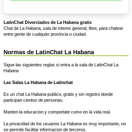
LatinChat Divorciados de La Habana gratis
Chat de La Habana, sala de interes general, libre, para chatear
entre gente de cualquier provincia o ciudad.
Normas de LatinChat La Habana
Sigue las siguientes reglas si entra a la sala de LatinChat La
Habana
Las Salas La Habana de Latinchat
Es un chat La Habana publico, gratis y sin registro donde
participan cientos de personas.
Manten la educacion y comportate como en la vida real.
La privacidad de los usuarios La Habana es muy importante, no
se permite facilitar informacion de terceros.