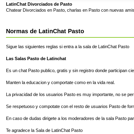
LatinChat Divorciados de Pasto
Chatear Divorciados en Pasto, charlas en Pasto con nuevas amis
Normas de LatinChat Pasto
Sigue las siguientes reglas si entra a la sala de LatinChat Pasto
Las Salas Pasto de Latinchat
Es un chat Pasto publico, gratis y sin registro donde participan c
Manten la educacion y comportate como en la vida real.
La privacidad de los usuarios Pasto es muy importante, no se permi
Se respetuoso y compotate con el resto de usuarios Pasto de fo
En caso de dudas dirigete a los moderadores de la sala Pasto pa
Te agradece la Sala de LatinChat Pasto