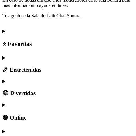
mas informacion o ayuda en linea.
Te agradece la Sala de LatinChat Sonora
⭐ Favoritas
🎉 Entretenidas
😄 Divertidas
🟢 Online