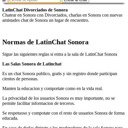
LatinChat Divorciados de Sonora
Chatear en Sonora con Divorciados, charlas en Sonora con nuevas
amistades chat de Sonora un lugar de encuentro.
Normas de LatinChat Sonora
Sigue las siguientes reglas si entra a la sala de LatinChat Sonora
Las Salas Sonora de Latinchat
Es un chat Sonora publico, gratis y sin registro donde participan
cientos de personas.
Manten la educacion y comportate como en la vida real.
La privacidad de los usuarios Sonora es muy importante, no se
permite facilitar informacion de terceros.
Se respetuoso y compotate con el resto de usuarios Sonora de forma
educada.
En caso de dudas dirigete a los moderadores de la sala Sonora para