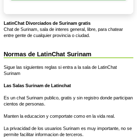
LatinChat Divorciados de Surinam gratis
Chat de Surinam, sala de interes general, libre, para chatear
entre gente de cualquier provincia o ciudad.
Normas de LatinChat Surinam
Sigue las siguientes reglas si entra a la sala de LatinChat
Surinam
Las Salas Surinam de Latinchat
Es un chat Surinam publico, gratis y sin registro donde participan
cientos de personas.
Manten la educacion y comportate como en la vida real.
La privacidad de los usuarios Surinam es muy importante, no se
permite facilitar informacion de terceros.