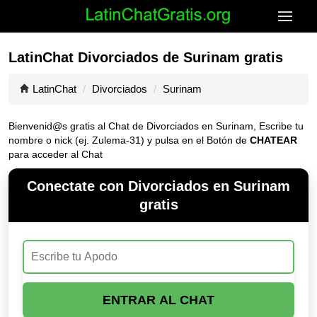
LatinChat Divorciados de Surinam gratis
LatinChat
Divorciados
Surinam
Bienvenid@s gratis al Chat de Divorciados en Surinam, Escribe tu
nombre o nick (ej. Zulema-31) y pulsa en el Botón de
CHATEAR
para acceder al Chat
Conectate con Divorciados en Surinam
gratis
ENTRAR AL CHAT