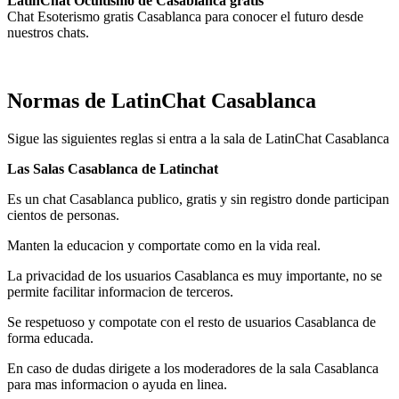
LatinChat Ocultismo de Casablanca gratis
Chat Esoterismo gratis Casablanca para conocer el futuro desde
nuestros chats.
Normas de LatinChat Casablanca
Sigue las siguientes reglas si entra a la sala de LatinChat Casablanca
Las Salas Casablanca de Latinchat
Es un chat Casablanca publico, gratis y sin registro donde participan
cientos de personas.
Manten la educacion y comportate como en la vida real.
La privacidad de los usuarios Casablanca es muy importante, no se
permite facilitar informacion de terceros.
Se respetuoso y compotate con el resto de usuarios Casablanca de
forma educada.
En caso de dudas dirigete a los moderadores de la sala Casablanca
para mas informacion o ayuda en linea.