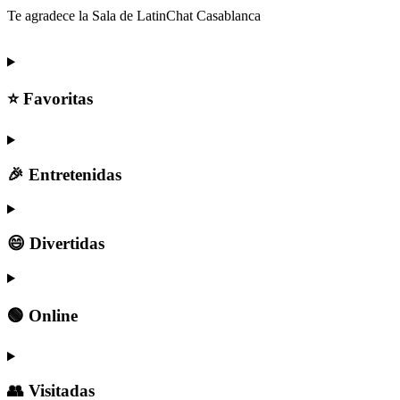
Te agradece la Sala de LatinChat Casablanca
⭐ Favoritas
🎉 Entretenidas
😄 Divertidas
🟢 Online
👥 Visitadas