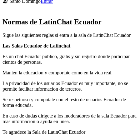
🏖 Santo Domingo
Entrar
Normas de LatinChat Ecuador
Sigue las siguientes reglas si entra a la sala de LatinChat Ecuador
Las Salas Ecuador de Latinchat
Es un chat Ecuador publico, gratis y sin registro donde participan
cientos de personas.
Manten la educacion y comportate como en la vida real.
La privacidad de los usuarios Ecuador es muy importante, no se
permite facilitar informacion de terceros.
Se respetuoso y compotate con el resto de usuarios Ecuador de
forma educada.
En caso de dudas dirigete a los moderadores de la sala Ecuador para
mas informacion o ayuda en linea.
Te agradece la Sala de LatinChat Ecuador