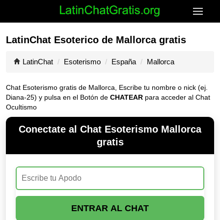
LatinChat Esoterico de Mallorca gratis
LatinChat
Esoterismo
España
Mallorca
Chat Esoterismo gratis de Mallorca, Escribe tu nombre o nick (ej.
Diana-25) y pulsa en el Botón de
CHATEAR
para acceder al Chat
Ocultismo
Conectate al Chat Esoterismo Mallorca
gratis
ENTRAR AL CHAT