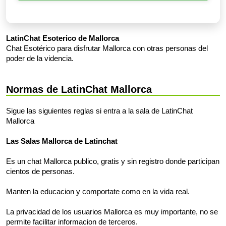
LatinChat Esoterico de Mallorca
Chat Esotérico para disfrutar Mallorca con otras personas del
poder de la videncia.
Normas de LatinChat Mallorca
Sigue las siguientes reglas si entra a la sala de LatinChat
Mallorca
Las Salas Mallorca de Latinchat
Es un chat Mallorca publico, gratis y sin registro donde participan
cientos de personas.
Manten la educacion y comportate como en la vida real.
La privacidad de los usuarios Mallorca es muy importante, no se
permite facilitar informacion de terceros.