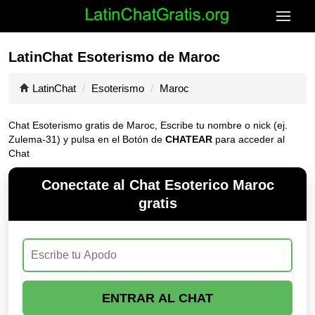
LatinChat Esoterismo de Maroc
LatinChat
Esoterismo
Maroc
Chat Esoterismo gratis de Maroc, Escribe tu nombre o nick (ej.
Zulema-31) y pulsa en el Botón de
CHATEAR
para acceder al
Chat
Conectate al Chat Esoterico Maroc
gratis
ENTRAR AL CHAT