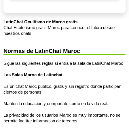
LatinChat Ocultismo de Maroc gratis
Chat Esoterismo gratis Maroc para conocer el futuro desde
nuestros chats.
Normas de LatinChat Maroc
Sigue las siguientes reglas si entra a la sala de LatinChat Maroc
Las Salas Maroc de Latinchat
Es un chat Maroc publico, gratis y sin registro donde participan
cientos de personas.
Manten la educacion y comportate como en la vida real.
La privacidad de los usuarios Maroc es muy importante, no se
permite facilitar informacion de terceros.