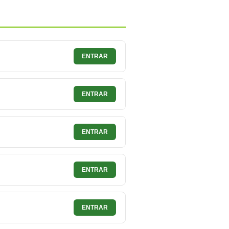
ENTRAR
ENTRAR
ENTRAR
ENTRAR
ENTRAR