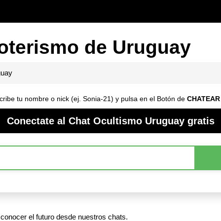
oterismo de Uruguay
guay
ribe tu nombre o nick (ej. Sonia-21) y pulsa en el Botón de
CHATEAR
Conectate al Chat Ocultismo Uruguay gratis
conocer el futuro desde nuestros chats.