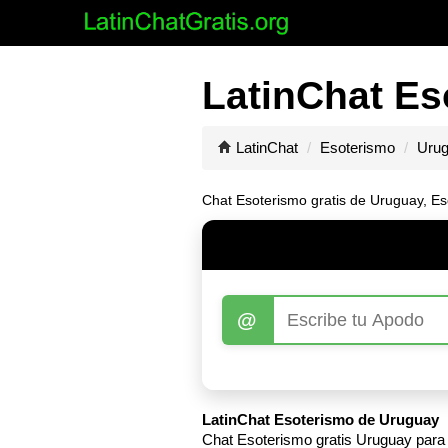
LatinChat Es
LatinChat
Esoterismo
Uru
Chat Esoterismo gratis de Uruguay, Esc
@
LatinChat Esoterismo de Uruguay
Chat Esoterismo gratis Uruguay para 