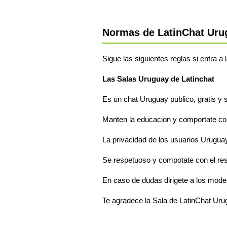
Normas de LatinChat Uru
Sigue las siguientes reglas si entra a
Las Salas Uruguay de Latinchat
Es un chat Uruguay publico, gratis y s
Manten la educacion y comportate com
La privacidad de los usuarios Uruguay
Se respetuoso y compotate con el re
En caso de dudas dirigete a los mode
Te agradece la Sala de LatinChat Ur