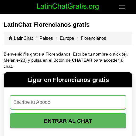
LatinChat Florencianos gratis
LatinChat
Paises
Europa
Florencianos
Bienvenid@s gratis a Florencianos, Escribe tu nombre o nick (ej.
Melanie-23) y pulsa en el Botón de
CHATEAR
para acceder al
chat.
Ligar en Florencianos gratis
ENTRAR AL CHAT