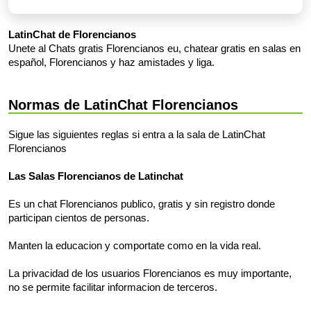
LatinChat de Florencianos
Unete al Chats gratis Florencianos eu, chatear gratis en salas en
español, Florencianos y haz amistades y liga.
Normas de LatinChat Florencianos
Sigue las siguientes reglas si entra a la sala de LatinChat
Florencianos
Las Salas Florencianos de Latinchat
Es un chat Florencianos publico, gratis y sin registro donde
participan cientos de personas.
Manten la educacion y comportate como en la vida real.
La privacidad de los usuarios Florencianos es muy importante,
no se permite facilitar informacion de terceros.