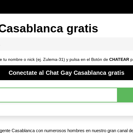
Casablanca gratis
e tu nombre o nick (ej. Zulema-31) y pulsa en el Botón de
CHATEAR
p
Conectate al Chat Gay Casablanca gratis
 gente Casablanca con numerosos hombres en nuestro gran canal d