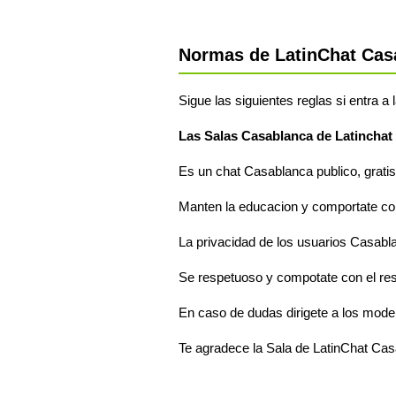
Normas de LatinChat Cas
Sigue las siguientes reglas si entra a
Las Salas Casablanca de Latinchat
Es un chat Casablanca publico, gratis
Manten la educacion y comportate com
La privacidad de los usuarios Casabla
Se respetuoso y compotate con el re
En caso de dudas dirigete a los mode
Te agradece la Sala de LatinChat Ca