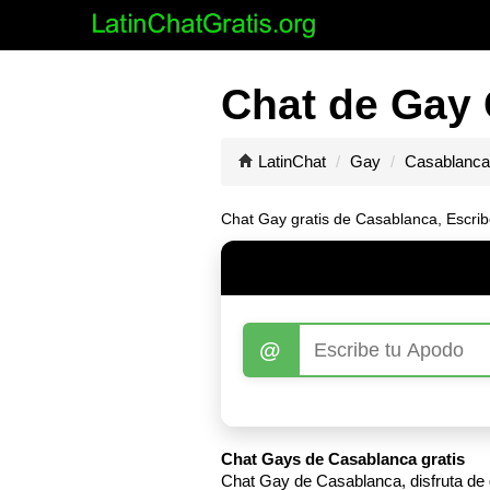
Chat de Gay 
LatinChat
Gay
Casablanca
Chat Gay gratis de Casablanca, Escrib
@
Chat Gays de Casablanca gratis
Chat Gay de Casablanca, disfruta de