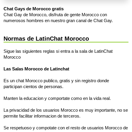
Chat Gays de Morocco gratis
Chat Gay de Morocco, disfruta de gente Morocco con
numerosos hombres en nuestro gran canal de Chat Gay.
Normas de LatinChat Morocco
Sigue las siguientes reglas si entra a la sala de LatinChat
Morocco
Las Salas Morocco de Latinchat
Es un chat Morocco publico, gratis y sin registro donde
participan cientos de personas.
Manten la educacion y comportate como en la vida real.
La privacidad de los usuarios Morocco es muy importante, no se
permite facilitar informacion de terceros.
Se respetuoso y compotate con el resto de usuarios Morocco de