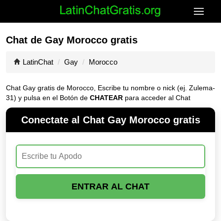
Chat de Gay Morocco gratis
LatinChat
Gay
Morocco
Chat Gay gratis de Morocco, Escribe tu nombre o nick (ej. Zulema-
31) y pulsa en el Botón de
CHATEAR
para acceder al Chat
Conectate al Chat Gay Morocco gratis
ENTRAR AL CHAT