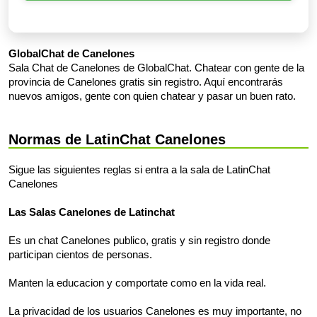
GlobalChat de Canelones
Sala Chat de Canelones de GlobalChat. Chatear con gente de la
provincia de Canelones gratis sin registro. Aquí encontrarás
nuevos amigos, gente con quien chatear y pasar un buen rato.
Normas de LatinChat Canelones
Sigue las siguientes reglas si entra a la sala de LatinChat
Canelones
Las Salas Canelones de Latinchat
Es un chat Canelones publico, gratis y sin registro donde
participan cientos de personas.
Manten la educacion y comportate como en la vida real.
La privacidad de los usuarios Canelones es muy importante, no