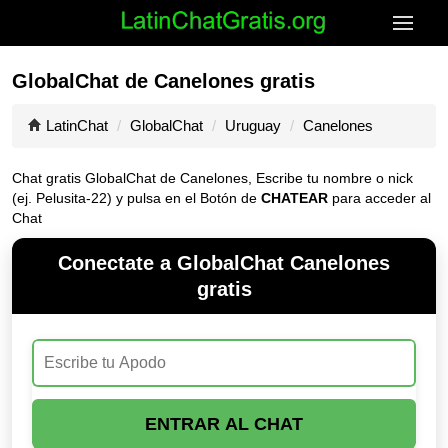
GlobalChat de Canelones gratis
LatinChat
GlobalChat
Uruguay
Canelones
Chat gratis GlobalChat de Canelones, Escribe tu nombre o nick
(ej. Pelusita-22) y pulsa en el Botón de
CHATEAR
para acceder al
Chat
Conectate a GlobalChat Canelones
gratis
ENTRAR AL CHAT