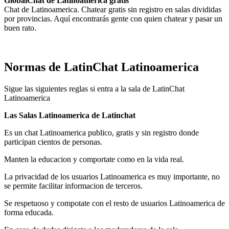
GlobalChat de Latinoamerica gratis
Chat de Latinoamerica. Chatear gratis sin registro en salas divididas
por provincias. Aquí encontrarás gente con quien chatear y pasar un
buen rato.
Normas de LatinChat Latinoamerica
Sigue las siguientes reglas si entra a la sala de LatinChat
Latinoamerica
Las Salas Latinoamerica de Latinchat
Es un chat Latinoamerica publico, gratis y sin registro donde
participan cientos de personas.
Manten la educacion y comportate como en la vida real.
La privacidad de los usuarios Latinoamerica es muy importante, no
se permite facilitar informacion de terceros.
Se respetuoso y compotate con el resto de usuarios Latinoamerica de
forma educada.