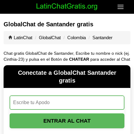
GlobalChat de Santander gratis
LatinChat
GlobalChat
Colombia
Santander
Chat gratis GlobalChat de Santander, Escribe tu nombre o nick (ej.
Cinthia-23) y pulsa en el Botón de
CHATEAR
para acceder al Chat
Conectate a GlobalChat Santander
gratis
ENTRAR AL CHAT