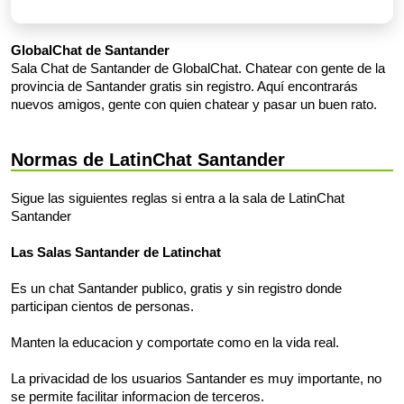
GlobalChat de Santander
Sala Chat de Santander de GlobalChat. Chatear con gente de la
provincia de Santander gratis sin registro. Aquí encontrarás
nuevos amigos, gente con quien chatear y pasar un buen rato.
Normas de LatinChat Santander
Sigue las siguientes reglas si entra a la sala de LatinChat
Santander
Las Salas Santander de Latinchat
Es un chat Santander publico, gratis y sin registro donde
participan cientos de personas.
Manten la educacion y comportate como en la vida real.
La privacidad de los usuarios Santander es muy importante, no
se permite facilitar informacion de terceros.