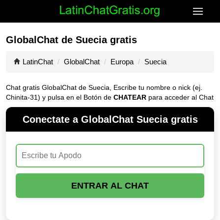
GlobalChat de Suecia gratis
LatinChat
GlobalChat
Europa
Suecia
Chat gratis GlobalChat de Suecia, Escribe tu nombre o nick (ej.
Chinita-31) y pulsa en el Botón de
CHATEAR
para acceder al Chat
Conectate a GlobalChat Suecia gratis
ENTRAR AL CHAT