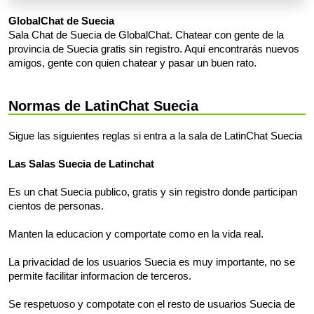
GlobalChat de Suecia
Sala Chat de Suecia de GlobalChat. Chatear con gente de la
provincia de Suecia gratis sin registro. Aquí encontrarás nuevos
amigos, gente con quien chatear y pasar un buen rato.
Normas de LatinChat Suecia
Sigue las siguientes reglas si entra a la sala de LatinChat Suecia
Las Salas Suecia de Latinchat
Es un chat Suecia publico, gratis y sin registro donde participan
cientos de personas.
Manten la educacion y comportate como en la vida real.
La privacidad de los usuarios Suecia es muy importante, no se
permite facilitar informacion de terceros.
Se respetuoso y compotate con el resto de usuarios Suecia de