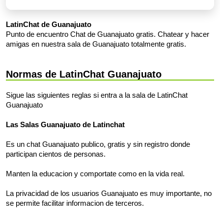
LatinChat de Guanajuato
Punto de encuentro Chat de Guanajuato gratis. Chatear y hacer
amigas en nuestra sala de Guanajuato totalmente gratis.
Normas de LatinChat Guanajuato
Sigue las siguientes reglas si entra a la sala de LatinChat
Guanajuato
Las Salas Guanajuato de Latinchat
Es un chat Guanajuato publico, gratis y sin registro donde
participan cientos de personas.
Manten la educacion y comportate como en la vida real.
La privacidad de los usuarios Guanajuato es muy importante, no
se permite facilitar informacion de terceros.