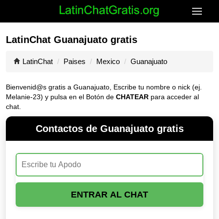
LatinChat Guanajuato gratis
LatinChat
Paises
Mexico
Guanajuato
Bienvenid@s gratis a Guanajuato, Escribe tu nombre o nick (ej.
Melanie-23) y pulsa en el Botón de
CHATEAR
para acceder al
chat.
Contactos de Guanajuato gratis
ENTRAR AL CHAT