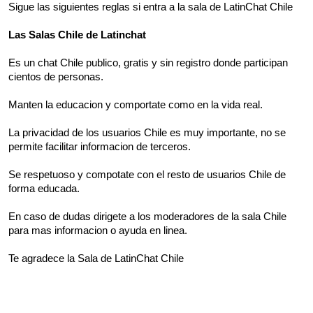
Sigue las siguientes reglas si entra a la sala de LatinChat Chile
Las Salas Chile de Latinchat
Es un chat Chile publico, gratis y sin registro donde participan
cientos de personas.
Manten la educacion y comportate como en la vida real.
La privacidad de los usuarios Chile es muy importante, no se
permite facilitar informacion de terceros.
Se respetuoso y compotate con el resto de usuarios Chile de
forma educada.
En caso de dudas dirigete a los moderadores de la sala Chile
para mas informacion o ayuda en linea.
Te agradece la Sala de LatinChat Chile