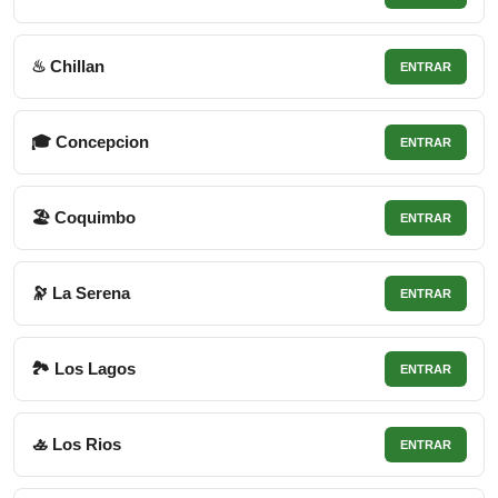
♨ Chillan
ENTRAR
🎓 Concepcion
ENTRAR
🏖 Coquimbo
ENTRAR
🔭 La Serena
ENTRAR
🏞 Los Lagos
ENTRAR
🚣 Los Rios
ENTRAR