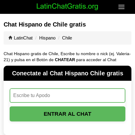
Chat Hispano de Chile gratis
LatinChat
Hispano
Chile
Chat Hispano gratis de Chile, Escribe tu nombre o nick (ej. Valeria-
21) y pulsa en el Botón de
CHATEAR
para acceder al Chat
Conectate al Chat Hispano Chile gratis
ENTRAR AL CHAT