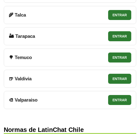
🌾 Talca
ENTRAR
🏜 Tarapaca
ENTRAR
🌳 Temuco
ENTRAR
🍺 Valdivia
ENTRAR
🎨 Valparaiso
ENTRAR
Normas de LatinChat Chile