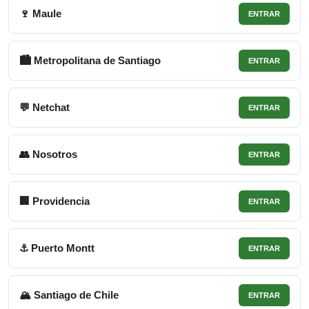
🍷 Maule
ENTRAR
🏙 Metropolitana de Santiago
ENTRAR
💬 Netchat
ENTRAR
👥 Nosotros
ENTRAR
🏢 Providencia
ENTRAR
⚓ Puerto Montt
ENTRAR
🏔 Santiago de Chile
ENTRAR