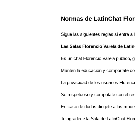
Normas de LatinChat Flor
Sigue las siguientes reglas si entra a 
Las Salas Florencio Varela de Latin
Es un chat Florencio Varela publico, g
Manten la educacion y comportate com
La privacidad de los usuarios Florenci
Se respetuoso y compotate con el res
En caso de dudas dirigete a los moder
Te agradece la Sala de LatinChat Flor