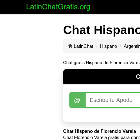
Chat Hispano
LatinChat
Hispano
Argenti
Chat gratis Hispano de Florencio Varel
C
@
Chat Hispano de Florencio Varela
Chat Florencio Varela gratis para co