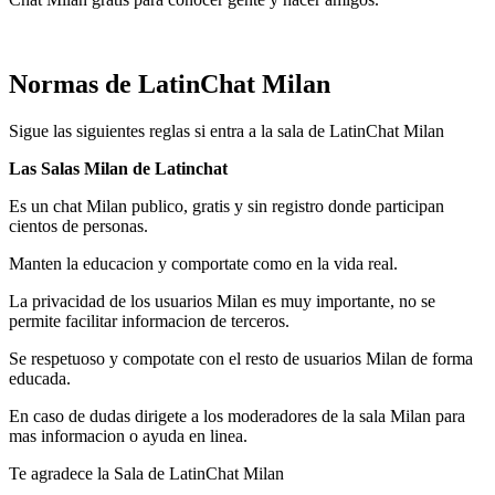
Normas de LatinChat Milan
Sigue las siguientes reglas si entra a la sala de LatinChat Milan
Las Salas Milan de Latinchat
Es un chat Milan publico, gratis y sin registro donde participan
cientos de personas.
Manten la educacion y comportate como en la vida real.
La privacidad de los usuarios Milan es muy importante, no se
permite facilitar informacion de terceros.
Se respetuoso y compotate con el resto de usuarios Milan de forma
educada.
En caso de dudas dirigete a los moderadores de la sala Milan para
mas informacion o ayuda en linea.
Te agradece la Sala de LatinChat Milan