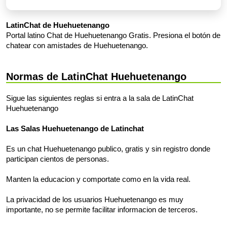
LatinChat de Huehuetenango
Portal latino Chat de Huehuetenango Gratis. Presiona el botón de
chatear con amistades de Huehuetenango.
Normas de LatinChat Huehuetenango
Sigue las siguientes reglas si entra a la sala de LatinChat
Huehuetenango
Las Salas Huehuetenango de Latinchat
Es un chat Huehuetenango publico, gratis y sin registro donde
participan cientos de personas.
Manten la educacion y comportate como en la vida real.
La privacidad de los usuarios Huehuetenango es muy
importante, no se permite facilitar informacion de terceros.