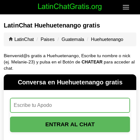
LatinChat Huehuetenango gratis
LatinChat
Paises
Guatemala
Huehuetenango
Bienvenid@s gratis a Huehuetenango, Escribe tu nombre o nick
(ej. Melanie-23) y pulsa en el Botón de
CHATEAR
para acceder al
chat.
Conversa en Huehuetenango gratis
ENTRAR AL CHAT