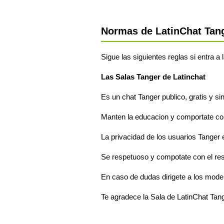
Normas de LatinChat Tan
Sigue las siguientes reglas si entra a
Las Salas Tanger de Latinchat
Es un chat Tanger publico, gratis y si
Manten la educacion y comportate com
La privacidad de los usuarios Tanger e
Se respetuoso y compotate con el re
En caso de dudas dirigete a los mode
Te agradece la Sala de LatinChat Tan