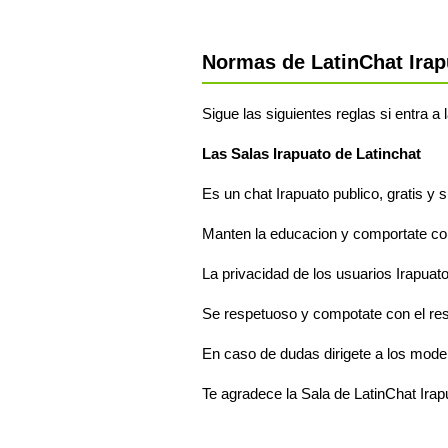
Normas de LatinChat Irap
Sigue las siguientes reglas si entra a 
Las Salas Irapuato de Latinchat
Es un chat Irapuato publico, gratis y 
Manten la educacion y comportate com
La privacidad de los usuarios Irapuato
Se respetuoso y compotate con el res
En caso de dudas dirigete a los moder
Te agradece la Sala de LatinChat Irap