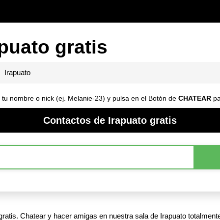
puato gratis
Irapuato
 tu nombre o nick (ej. Melanie-23) y pulsa en el Botón de
CHATEAR
pa
Contactos de Irapuato gratis
ratis. Chatear y hacer amigas en nuestra sala de Irapuato totalmente