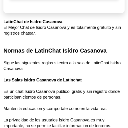
LatinChat de Isidro Casanova
El Mejor Chat de Isidro Casanova y es totalmente gratuito y sin
registros chatear.
Normas de LatinChat Isidro Casanova
Sigue las siguientes reglas si entra a la sala de LatinChat Isidro
Casanova
Las Salas Isidro Casanova de Latinchat
Es un chat Isidro Casanova publico, gratis y sin registro donde
participan cientos de personas.
Manten la educacion y comportate como en la vida real.
La privacidad de los usuarios Isidro Casanova es muy
importante, no se permite facilitar informacion de terceros.