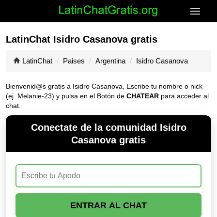
LatinChat Isidro Casanova gratis
LatinChat
Paises
Argentina
Isidro Casanova
Bienvenid@s gratis a Isidro Casanova, Escribe tu nombre o nick
(ej. Melanie-23) y pulsa en el Botón de
CHATEAR
para acceder al
chat.
Conectate de la comunidad Isidro
Casanova gratis
ENTRAR AL CHAT