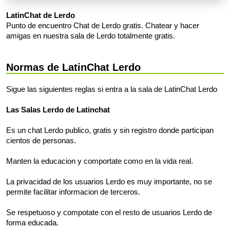
LatinChat de Lerdo
Punto de encuentro Chat de Lerdo gratis. Chatear y hacer
amigas en nuestra sala de Lerdo totalmente gratis.
Normas de LatinChat Lerdo
Sigue las siguientes reglas si entra a la sala de LatinChat Lerdo
Las Salas Lerdo de Latinchat
Es un chat Lerdo publico, gratis y sin registro donde participan
cientos de personas.
Manten la educacion y comportate como en la vida real.
La privacidad de los usuarios Lerdo es muy importante, no se
permite facilitar informacion de terceros.
Se respetuoso y compotate con el resto de usuarios Lerdo de
forma educada.