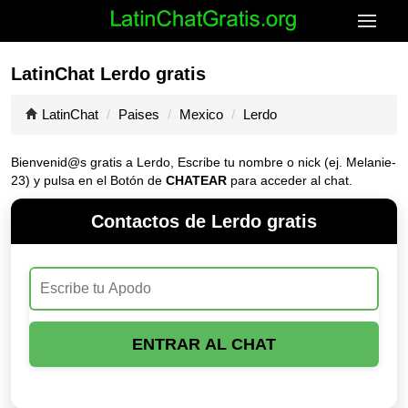
LatinChat Lerdo gratis
LatinChat
Paises
Mexico
Lerdo
Bienvenid@s gratis a Lerdo, Escribe tu nombre o nick (ej. Melanie-
23) y pulsa en el Botón de
CHATEAR
para acceder al chat.
Contactos de Lerdo gratis
ENTRAR AL CHAT